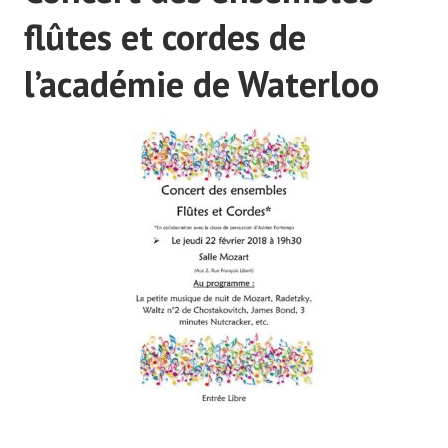
flûtes et cordes de
l’académie de Waterloo