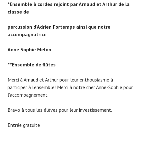
*Ensemble à cordes rejoint par Arnaud et Arthur de la
classe de
percussion d’Adrien Fortemps ainsi que notre
accompagnatrice
Anne Sophie Melon.
**Ensemble de flûtes
Merci à Arnaud et Arthur pour leur enthousiasme à
participer à l’ensemble! Merci à notre cher Anne-Sophie pour
l’accompagnement.
Bravo à tous les élèves pour leur investissement.
Entrée gratuite