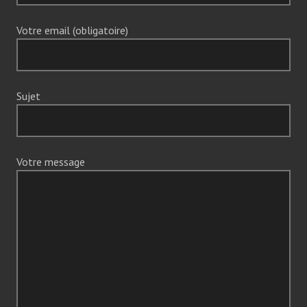
Votre email (obligatoire)
Sujet
Votre message