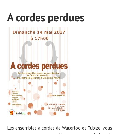
A cordes perdues
Les ensembles à cordes de Waterloo et Tubize, vous