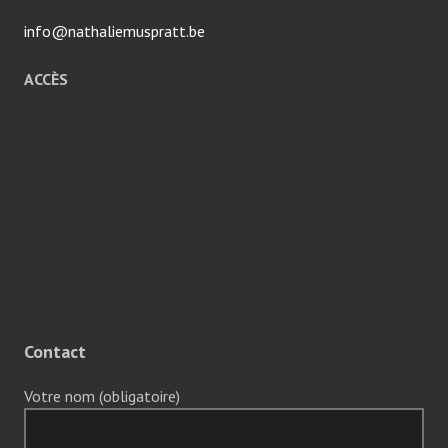
info@nathaliemuspratt.be
ACCÈS
Contact
Votre nom (obligatoire)