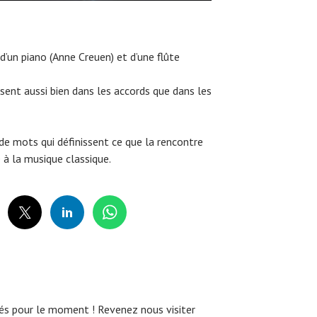
n d’un piano (Anne Creuen) et d’une flûte
sent aussi bien dans les accords que dans les
de mots qui définissent ce que la rencontre
 à la musique classique.
és pour le moment ! Revenez nous visiter