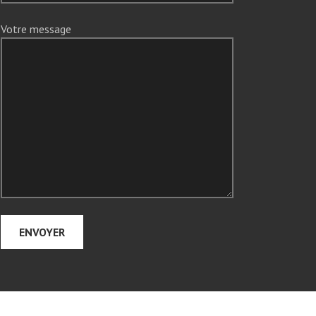
Votre message