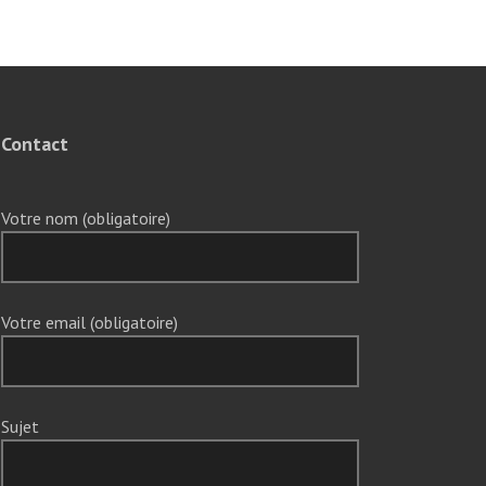
Contact
Votre nom (obligatoire)
Votre email (obligatoire)
Sujet