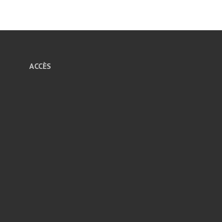
ACCÈS