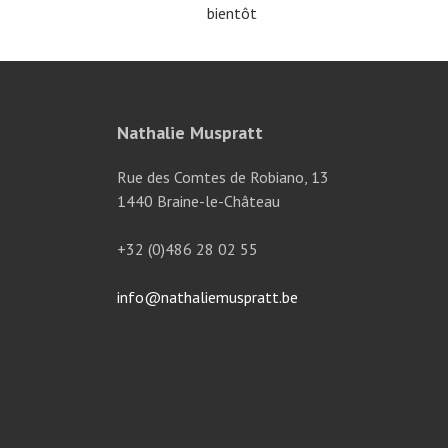
bientôt
Nathalie Muspratt
Rue des Comtes de Robiano, 13
1440 Braine-le-Château
+32 (0)486 28 02 55
info@nathaliemuspratt.be