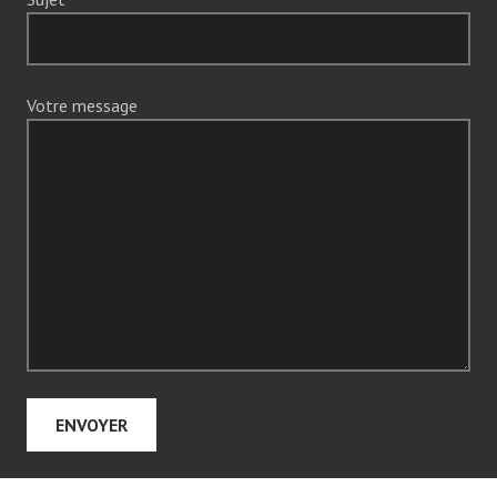
Votre message