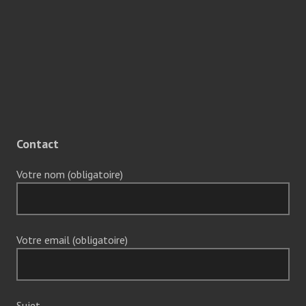
Contact
Votre nom (obligatoire)
Votre email (obligatoire)
Sujet